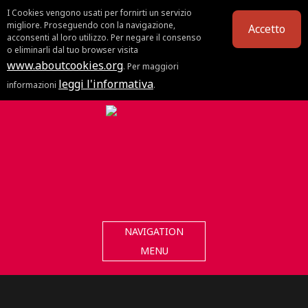
I Cookies vengono usati per fornirti un servizio
migliore. Proseguendo con la navigazione,
Accetto
acconsenti al loro utilizzo. Per negare il consenso
o eliminarli dal tuo browser visita
www.aboutcookies.org
. Per maggiori
leggi l'informativa
informazioni
.
NAVIGATION
MENU