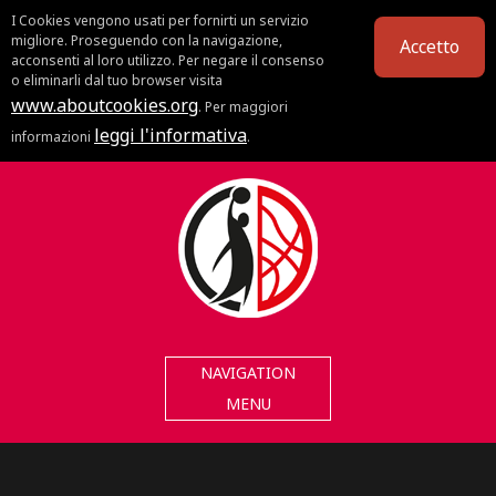
I Cookies vengono usati per fornirti un servizio
migliore. Proseguendo con la navigazione,
Accetto
acconsenti al loro utilizzo. Per negare il consenso
o eliminarli dal tuo browser visita
www.aboutcookies.org
. Per maggiori
leggi l'informativa
informazioni
.
NAVIGATION
MENU