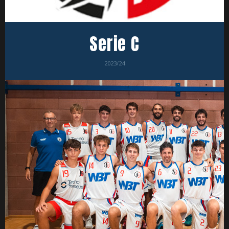
Serie C
2023/24