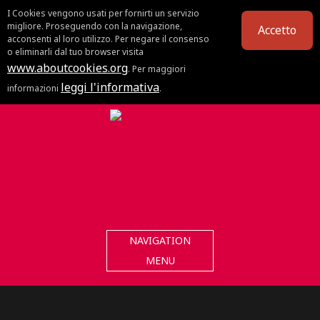
I Cookies vengono usati per fornirti un servizio
migliore. Proseguendo con la navigazione,
Accetto
acconsenti al loro utilizzo. Per negare il consenso
o eliminarli dal tuo browser visita
www.aboutcookies.org
. Per maggiori
leggi l'informativa
informazioni
.
NAVIGATION
MENU