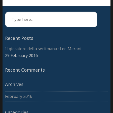
Recent Posts
Il giocatore della settimana : Leo Meroni
29 February 2016
Recent Comments
Archives
February 2016
Categories