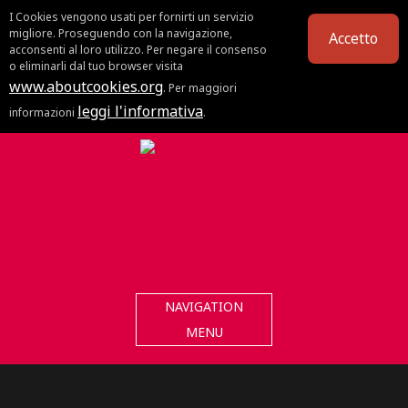
I Cookies vengono usati per fornirti un servizio
migliore. Proseguendo con la navigazione,
Accetto
acconsenti al loro utilizzo. Per negare il consenso
o eliminarli dal tuo browser visita
www.aboutcookies.org
. Per maggiori
leggi l'informativa
informazioni
.
NAVIGATION
MENU