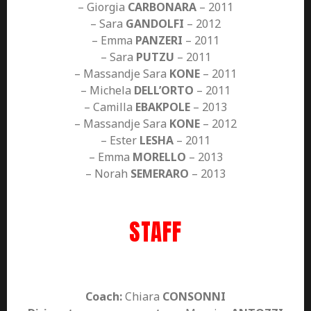
– Giorgia
CARBONARA
– 2011
– Sara
GANDOLFI
– 2012
– Emma
PANZERI
– 2011
– Sara
PUTZU
– 2011
– Massandje Sara
KONE
– 2011
– Michela
DELL’ORTO
– 2011
– Camilla
EBAKPOLE
– 2013
– Massandje Sara
KONE
– 2012
– Ester
LESHA
– 2011
– Emma
MORELLO
– 2013
– Norah
SEMERARO
– 2013
STAFF
Coach:
Chiara
CONSONNI