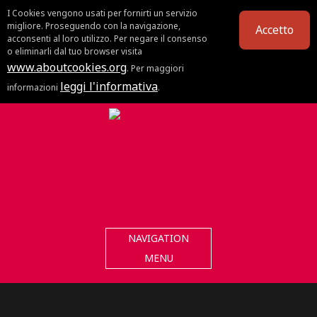
I Cookies vengono usati per fornirti un servizio
migliore. Proseguendo con la navigazione,
Accetto
acconsenti al loro utilizzo. Per negare il consenso
o eliminarli dal tuo browser visita
www.aboutcookies.org
. Per maggiori
leggi l'informativa
informazioni
.
NAVIGATION
MENU