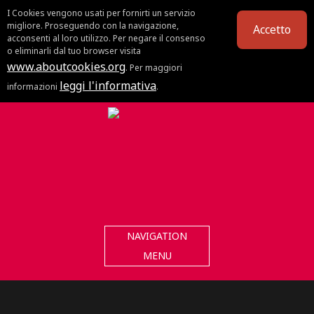
I Cookies vengono usati per fornirti un servizio
migliore. Proseguendo con la navigazione,
Accetto
acconsenti al loro utilizzo. Per negare il consenso
o eliminarli dal tuo browser visita
www.aboutcookies.org
. Per maggiori
leggi l'informativa
informazioni
.
NAVIGATION
MENU