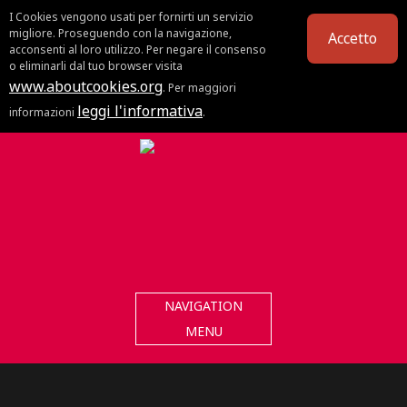
I Cookies vengono usati per fornirti un servizio
migliore. Proseguendo con la navigazione,
Accetto
acconsenti al loro utilizzo. Per negare il consenso
o eliminarli dal tuo browser visita
www.aboutcookies.org
. Per maggiori
leggi l'informativa
informazioni
.
NAVIGATION
MENU