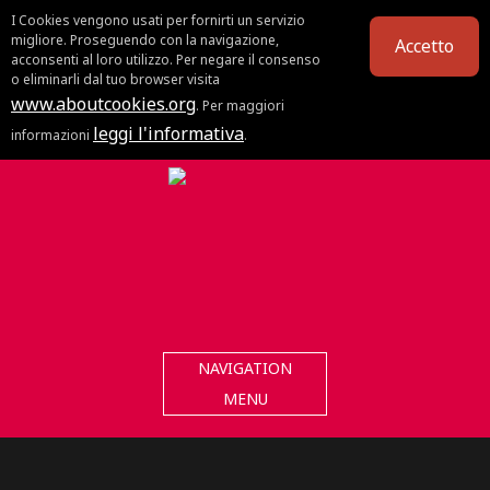
I Cookies vengono usati per fornirti un servizio
migliore. Proseguendo con la navigazione,
Accetto
acconsenti al loro utilizzo. Per negare il consenso
o eliminarli dal tuo browser visita
www.aboutcookies.org
. Per maggiori
leggi l'informativa
informazioni
.
NAVIGATION
MENU