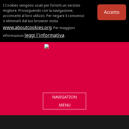
I Cookies vengono usati per fornirti un servizio
migliore. Proseguendo con la navigazione,
Accetto
acconsenti al loro utilizzo. Per negare il consenso
o eliminarli dal tuo browser visita
www.aboutcookies.org
. Per maggiori
leggi l'informativa
informazioni
.
NAVIGATION
MENU