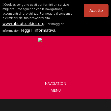
I Cookies vengono usati per fornirti un servizio
migliore. Proseguendo con la navigazione,
Accetto
acconsenti al loro utilizzo. Per negare il consenso
o eliminarli dal tuo browser visita
www.aboutcookies.org
. Per maggiori
leggi l'informativa
informazioni
.
NAVIGATION
MENU