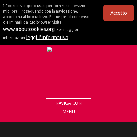
I Cookies vengono usati per fornirti un servizio
migliore. Proseguendo con la navigazione,
Accetto
acconsenti al loro utilizzo. Per negare il consenso
o eliminarli dal tuo browser visita
www.aboutcookies.org
. Per maggiori
leggi l'informativa
informazioni
.
NAVIGATION
MENU