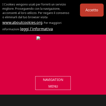
I Cookies vengono usati per fornirti un servizio
migliore. Proseguendo con la navigazione,
Accetto
acconsenti al loro utilizzo. Per negare il consenso
o eliminarli dal tuo browser visita
www.aboutcookies.org
. Per maggiori
leggi l'informativa
informazioni
.
NAVIGATION
MENU