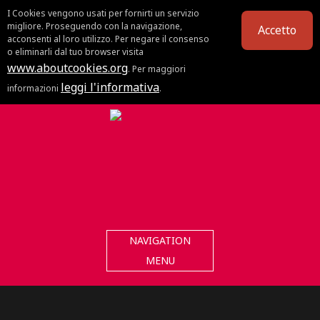
I Cookies vengono usati per fornirti un servizio
migliore. Proseguendo con la navigazione,
Accetto
acconsenti al loro utilizzo. Per negare il consenso
o eliminarli dal tuo browser visita
www.aboutcookies.org
. Per maggiori
leggi l'informativa
informazioni
.
NAVIGATION
MENU