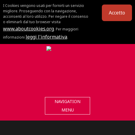
I Cookies vengono usati per fornirti un servizio
migliore. Proseguendo con la navigazione,
Accetto
acconsenti al loro utilizzo. Per negare il consenso
o eliminarli dal tuo browser visita
www.aboutcookies.org
. Per maggiori
leggi l'informativa
informazioni
.
NAVIGATION
MENU