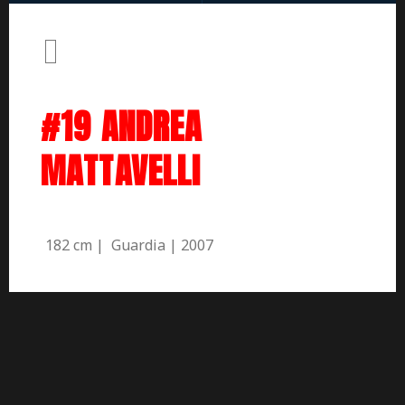
#19 ANDREA
MATTAVELLI
182 cm | Guardia | 2007