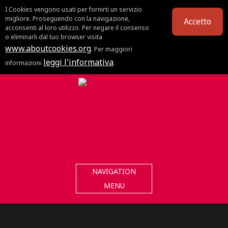
I Cookies vengono usati per fornirti un servizio
migliore. Proseguendo con la navigazione,
Accetto
acconsenti al loro utilizzo. Per negare il consenso
o eliminarli dal tuo browser visita
www.aboutcookies.org
. Per maggiori
leggi l'informativa
informazioni
.
NAVIGATION
MENU