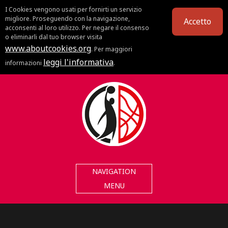
I Cookies vengono usati per fornirti un servizio
migliore. Proseguendo con la navigazione,
Accetto
acconsenti al loro utilizzo. Per negare il consenso
o eliminarli dal tuo browser visita
www.aboutcookies.org
. Per maggiori
leggi l'informativa
informazioni
.
NAVIGATION
MENU