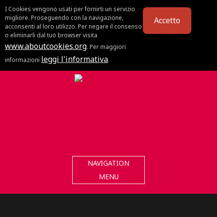
I Cookies vengono usati per fornirti un servizio
migliore. Proseguendo con la navigazione,
Accetto
acconsenti al loro utilizzo. Per negare il consenso
o eliminarli dal tuo browser visita
www.aboutcookies.org
. Per maggiori
leggi l'informativa
informazioni
.
NAVIGATION
MENU