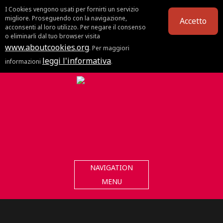
I Cookies vengono usati per fornirti un servizio
migliore. Proseguendo con la navigazione,
Accetto
acconsenti al loro utilizzo. Per negare il consenso
o eliminarli dal tuo browser visita
www.aboutcookies.org
. Per maggiori
leggi l'informativa
informazioni
.
NAVIGATION
MENU