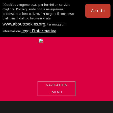
I Cookies vengono usati per fornirti un servizio
migliore. Proseguendo con la navigazione,
Accetto
acconsenti al loro utilizzo. Per negare il consenso
o eliminarli dal tuo browser visita
www.aboutcookies.org
. Per maggiori
leggi l'informativa
informazioni
.
NAVIGATION
MENU