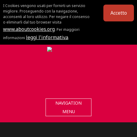
I Cookies vengono usati per fornirti un servizio
migliore. Proseguendo con la navigazione,
Accetto
acconsenti al loro utilizzo. Per negare il consenso
o eliminarli dal tuo browser visita
www.aboutcookies.org
. Per maggiori
leggi l'informativa
informazioni
.
NAVIGATION
MENU