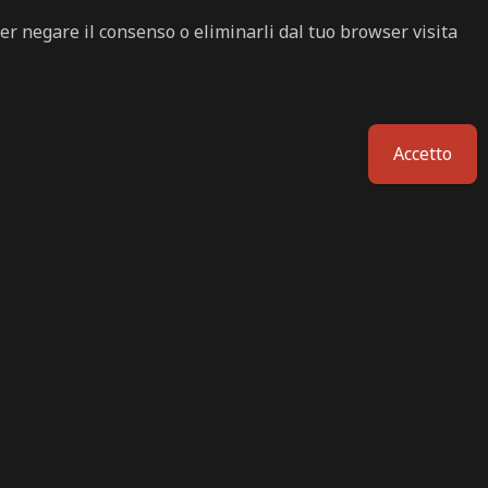
Per negare il consenso o eliminarli dal tuo browser visita
Accetto