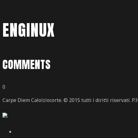
ENGINUX
COMMENTS
0
Carpe Diem Calolziocorte. © 2015 tutti i diritti riservati. P