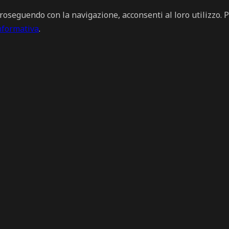
Proseguendo con la navigazione, acconsenti al loro utilizzo. 
informativa
.