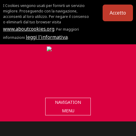
I Cookies vengono usati per fornirti un servizio
migliore. Proseguendo con la navigazione,
Accetto
acconsenti al loro utilizzo. Per negare il consenso
o eliminarli dal tuo browser visita
www.aboutcookies.org
. Per maggiori
leggi l'informativa
informazioni
.
NAVIGATION
MENU