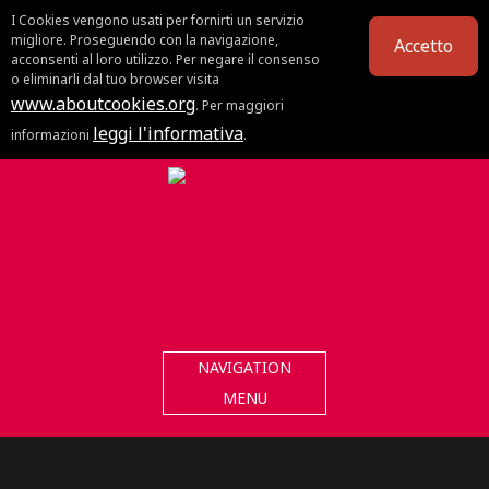
I Cookies vengono usati per fornirti un servizio
migliore. Proseguendo con la navigazione,
Accetto
acconsenti al loro utilizzo. Per negare il consenso
o eliminarli dal tuo browser visita
www.aboutcookies.org
. Per maggiori
leggi l'informativa
informazioni
.
NAVIGATION
MENU