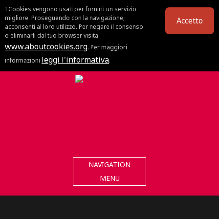
I Cookies vengono usati per fornirti un servizio
migliore. Proseguendo con la navigazione,
Accetto
acconsenti al loro utilizzo. Per negare il consenso
o eliminarli dal tuo browser visita
www.aboutcookies.org
. Per maggiori
leggi l'informativa
informazioni
.
NAVIGATION
MENU