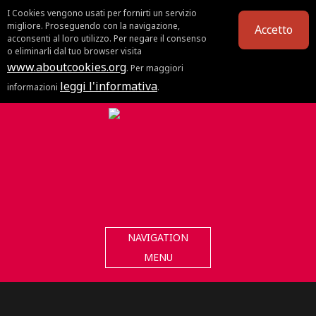
I Cookies vengono usati per fornirti un servizio
migliore. Proseguendo con la navigazione,
Accetto
acconsenti al loro utilizzo. Per negare il consenso
o eliminarli dal tuo browser visita
www.aboutcookies.org
. Per maggiori
leggi l'informativa
informazioni
.
NAVIGATION
MENU