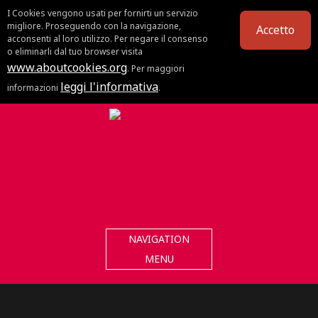
I Cookies vengono usati per fornirti un servizio
migliore. Proseguendo con la navigazione,
Accetto
acconsenti al loro utilizzo. Per negare il consenso
o eliminarli dal tuo browser visita
www.aboutcookies.org
. Per maggiori
leggi l'informativa
informazioni
.
NAVIGATION
MENU