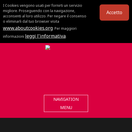
I Cookies vengono usati per fornirti un servizio
migliore. Proseguendo con la navigazione,
Accetto
acconsenti al loro utilizzo. Per negare il consenso
o eliminarli dal tuo browser visita
www.aboutcookies.org
. Per maggiori
leggi l'informativa
informazioni
.
NAVIGATION
MENU