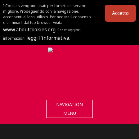
I Cookies vengono usati per fornirti un servizio
migliore. Proseguendo con la navigazione,
Accetto
acconsenti al loro utilizzo. Per negare il consenso
o eliminarli dal tuo browser visita
www.aboutcookies.org
. Per maggiori
leggi l'informativa
informazioni
.
NAVIGATION
MENU