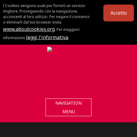
I Cookies vengono usati per fornirti un servizio
migliore. Proseguendo con la navigazione,
Accetto
acconsenti al loro utilizzo. Per negare il consenso
o eliminarli dal tuo browser visita
www.aboutcookies.org
. Per maggiori
leggi l'informativa
informazioni
.
NAVIGATION
MENU