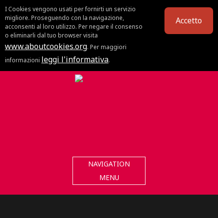
I Cookies vengono usati per fornirti un servizio
migliore. Proseguendo con la navigazione,
Accetto
acconsenti al loro utilizzo. Per negare il consenso
o eliminarli dal tuo browser visita
www.aboutcookies.org
. Per maggiori
leggi l'informativa
informazioni
.
NAVIGATION
MENU