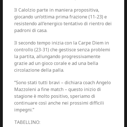
Il Calolzio parte in maniera propositiva,
giocando un’ottima prima frazione (11-23) e
resistendo all’energico tentativo di rientro dei
padroni di casa.
Il secondo tempo inizia con la Carpe Diem in
controllo (23-31) che gestisce senza problemi
la partita, allungando progressivamente
grazie ad un gioco corale e ad una bella
circolazione della palla.
“Sono stati tutti bravi – dichiara coach Angelo
Mazzoleni a fine match – questo inizio di
stagione è molto positivo, speriamo di
continuare così anche nei prossimi difficili
impegni.”
TABELLINO: