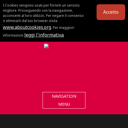
I Cookies vengono usati per fornirti un servizio
migliore. Proseguendo con la navigazione,
Accetto
acconsenti al loro utilizzo. Per negare il consenso
o eliminarli dal tuo browser visita
www.aboutcookies.org
. Per maggiori
leggi l'informativa
informazioni
.
NAVIGATION
MENU