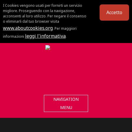
I Cookies vengono usati per fornirti un servizio
migliore. Proseguendo con la navigazione,
Accetto
acconsenti al loro utilizzo. Per negare il consenso
o eliminarli dal tuo browser visita
www.aboutcookies.org
. Per maggiori
leggi l'informativa
informazioni
.
NAVIGATION
MENU