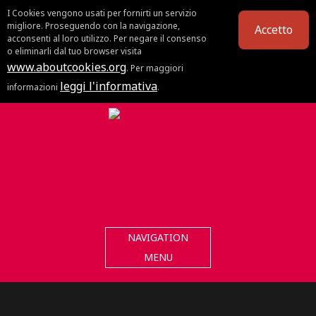
I Cookies vengono usati per fornirti un servizio
migliore. Proseguendo con la navigazione,
Accetto
acconsenti al loro utilizzo. Per negare il consenso
o eliminarli dal tuo browser visita
www.aboutcookies.org
. Per maggiori
leggi l'informativa
informazioni
.
NAVIGATION
MENU