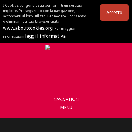
I Cookies vengono usati per fornirti un servizio
migliore. Proseguendo con la navigazione,
Accetto
acconsenti al loro utilizzo. Per negare il consenso
o eliminarli dal tuo browser visita
www.aboutcookies.org
. Per maggiori
leggi l'informativa
informazioni
.
NAVIGATION
MENU