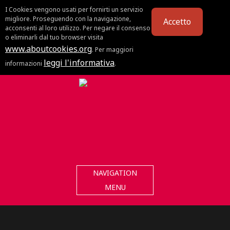
I Cookies vengono usati per fornirti un servizio
migliore. Proseguendo con la navigazione,
Accetto
acconsenti al loro utilizzo. Per negare il consenso
o eliminarli dal tuo browser visita
www.aboutcookies.org
. Per maggiori
leggi l'informativa
informazioni
.
NAVIGATION
MENU