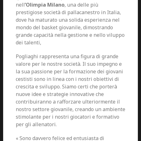
nell
’Olimpia Milano
, una delle più
prestigiose società di pallacanestro in Italia,
dove ha maturato una solida esperienza nel
mondo del basket giovanile, dimostrando
grande capacità nella gestione e nello viluppo
dei talenti,
Pogliaghi rappresenta una figura di grande
valore per le nostre società. Il suo impegno e
la sua passione per la formazione dei giovani
cestisti sono in linea con i nostri obiettivi di
crescita e sviluppo. Siamo certi che porterà
nuove idee e strategie innovative che
contribuiranno a rafforzare ulteriormente il
nostro settore giovanile, creando un ambiente
stimolante per i nostri giocatori e formativo
per gli allenatori.
« Sono davvero felice ed entusiasta di