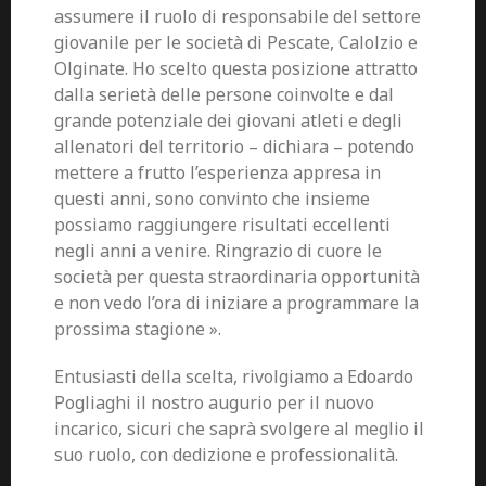
assumere il ruolo di responsabile del settore
giovanile per le società di Pescate, Calolzio e
Olginate. Ho scelto questa posizione attratto
dalla serietà delle persone coinvolte e dal
grande potenziale dei giovani atleti e degli
allenatori del territorio – dichiara – potendo
mettere a frutto l’esperienza appresa in
questi anni, sono convinto che insieme
possiamo raggiungere risultati eccellenti
negli anni a venire. Ringrazio di cuore le
società per questa straordinaria opportunità
e non vedo l’ora di iniziare a programmare la
prossima stagione ».
Entusiasti della scelta, rivolgiamo a Edoardo
Pogliaghi il nostro augurio per il nuovo
incarico, sicuri che saprà svolgere al meglio il
suo ruolo, con dedizione e professionalità.