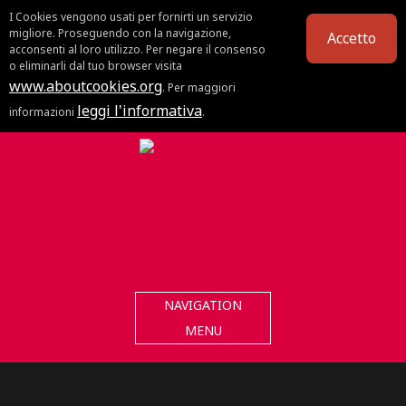
I Cookies vengono usati per fornirti un servizio
migliore. Proseguendo con la navigazione,
Accetto
acconsenti al loro utilizzo. Per negare il consenso
o eliminarli dal tuo browser visita
www.aboutcookies.org
. Per maggiori
leggi l'informativa
informazioni
.
NAVIGATION
MENU