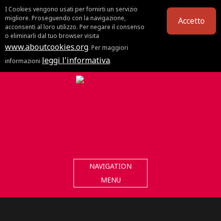
I Cookies vengono usati per fornirti un servizio
migliore. Proseguendo con la navigazione,
Accetto
acconsenti al loro utilizzo. Per negare il consenso
o eliminarli dal tuo browser visita
www.aboutcookies.org
. Per maggiori
leggi l'informativa
informazioni
.
NAVIGATION
MENU