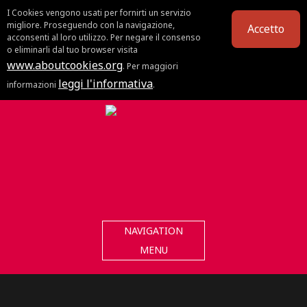
I Cookies vengono usati per fornirti un servizio
migliore. Proseguendo con la navigazione,
Accetto
acconsenti al loro utilizzo. Per negare il consenso
o eliminarli dal tuo browser visita
www.aboutcookies.org
. Per maggiori
leggi l'informativa
informazioni
.
NAVIGATION
MENU